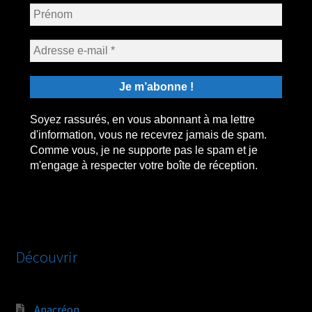
Soyez rassurés, en vous abonnant à ma lettre
d'information, vous ne recevrez jamais de spam.
Comme vous, je ne supporte pas le spam et je
m'engage à respecter votre boîte de réception.
Découvrir
Anacréon