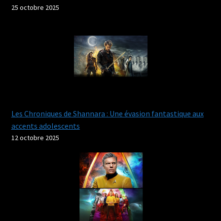
25 octobre 2025
Les Chroniques de Shannara : Une évasion fantastique aux
accents adolescents
12 octobre 2025