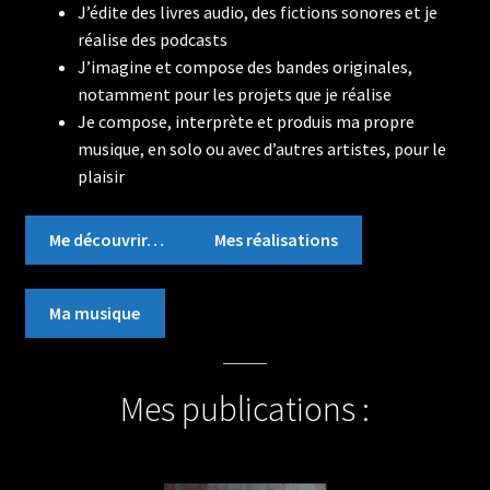
J’édite des livres audio, des fictions sonores et je
réalise des podcasts
J’imagine et compose des bandes originales,
notamment pour les projets que je réalise
Je compose, interprète et produis ma propre
musique, en solo ou avec d’autres artistes, pour le
plaisir
Me découvrir…
Mes réalisations
Ma musique
Mes publications :