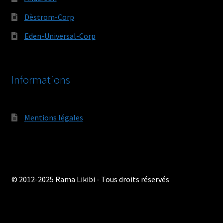
Dèstrom-Corp
Eden-Universal-Corp
Informations
Mentions légales
© 2012-2025 Rama Likibi - Tous droits réservés