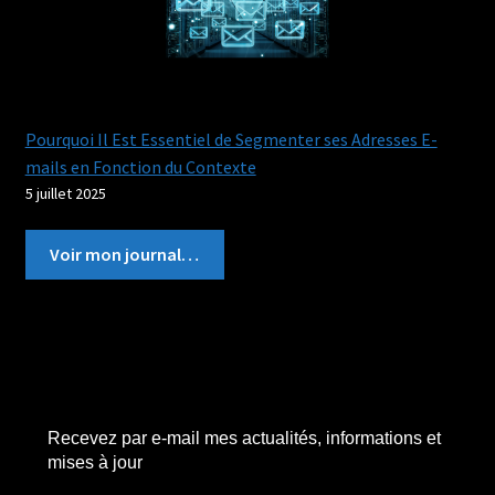
Pourquoi Il Est Essentiel de Segmenter ses Adresses E-
mails en Fonction du Contexte
5 juillet 2025
Voir mon journal…
Recevez par e-mail mes actualités, informations et
mises à jour