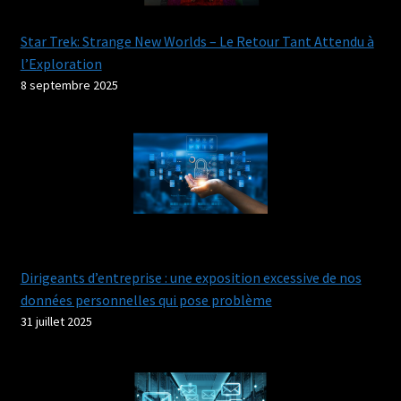
Star Trek: Strange New Worlds – Le Retour Tant Attendu à
l’Exploration
8 septembre 2025
Dirigeants d’entreprise : une exposition excessive de nos
données personnelles qui pose problème
31 juillet 2025