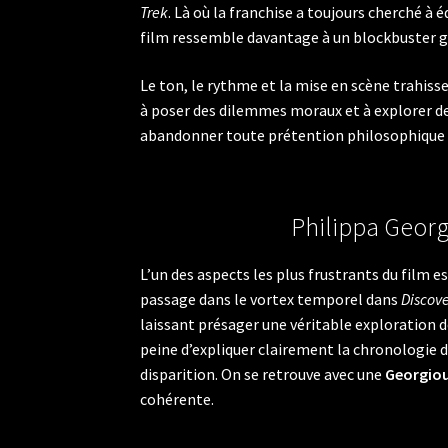
Trek
. Là où la franchise a toujours cherché à é
film ressemble davantage à un blockbuster g
Le ton, le rythme et la mise en scène trahisse
à poser des dilemmes moraux et à explorer de
abandonner toute prétention philosophique a
Philippa Georg
L’un des aspects les plus frustrants du film 
passage dans le vortex temporel dans
Discov
laissant présager une véritable exploration d
peine d’expliquer clairement la chronologie 
disparition. On se retrouve avec une
Georgio
cohérente.