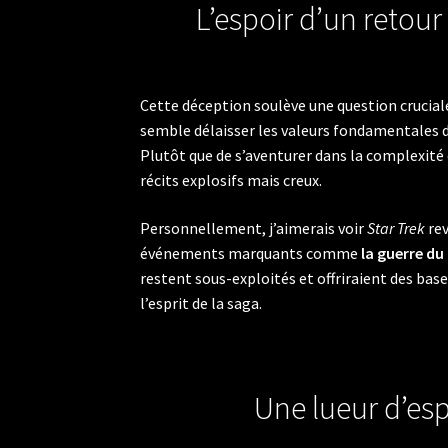
L’espoir d’un retour
Cette déception soulève une question cruciale
semble délaisser les valeurs fondamentales d
Plutôt que de s’aventurer dans la complexité
récits explosifs mais creux.
Personnellement, j’aimerais voir
Star Trek
rev
événements marquants comme
la guerre d
restent sous-exploités et offriraient des base
l’esprit de la saga.
Une lueur d’es