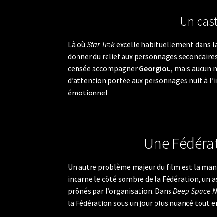
Un cast
Là où
Star Trek
excelle habituellement dans l
donner du relief aux personnages secondaires.
censée accompagner
Georgiou
, mais aucun 
d’attention portée aux personnages nuit à l
émotionnel.
Une Fédérat
Un autre problème majeur du film est la man
incarne le côté sombre de la Fédération, un a
prônés par l’organisation. Dans
Deep Space N
la Fédération sous un jour plus nuancé tout 