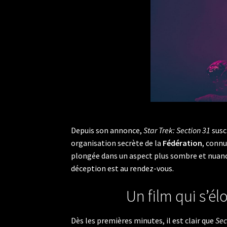
Depuis son annonce,
Star Trek: Section 31
susc
organisation secrète de la
Fédération
, conn
plongée dans un aspect plus sombre et nuanc
déception est au rendez-vous.
Un film qui s’él
Dès les premières minutes, il est clair que
Sec