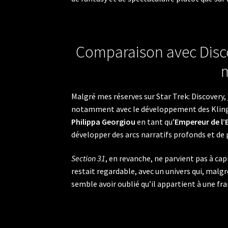
Comparaison avec Disco
m
Malgré mes réserves sur Star Trek: Discovery, 
notamment avec le développement des Kling
Philippa Georgiou
en tant qu’
Empereur de l’
développer des arcs narratifs profonds et de
Section 31
, en revanche, ne parvient pas à cap
restait regardable, avec un univers qui, malg
semble avoir oublié qu’il appartient à une fra