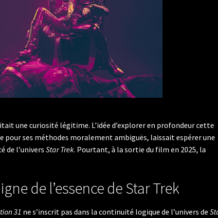
itait une curiosité légitime. L’idée d’explorer en profondeur cette
ue pour ses méthodes moralement ambiguës, laissait espérer une
é de l’univers
Star Trek
. Pourtant, à la sortie du film en 2025, la
oigne de l’essence de Star Trek
tion 31
ne s’inscrit pas dans la continuité logique de l’univers de
St