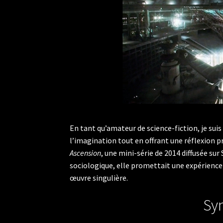
En tant qu’amateur de science-fiction, je suis
l’imagination tout en offrant une réflexion p
Ascension
, une mini-série de 2014 diffusée su
sociologique, elle promettait une expérience 
œuvre singulière.
Syn