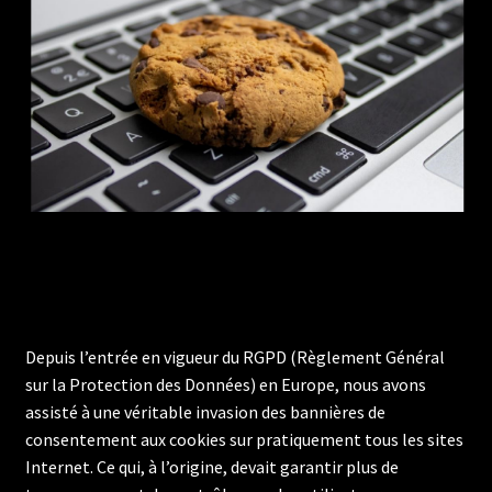
Depuis l’entrée en vigueur du RGPD (Règlement Général
sur la Protection des Données) en Europe, nous avons
assisté à une véritable invasion des bannières de
consentement aux cookies sur pratiquement tous les sites
Internet. Ce qui, à l’origine, devait garantir plus de