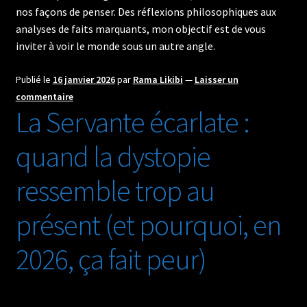
nos façons de penser. Des réflexions philosophiques aux
analyses de faits marquants, mon objectif est de vous
inviter à voir le monde sous un autre angle.
Publié le
16 janvier 2026
par
Rama Likibi
—
Laisser un
commentaire
La Servante écarlate :
quand la dystopie
ressemble trop au
présent (et pourquoi, en
2026, ça fait peur)