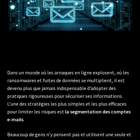
Dans un monde où les arnaques en ligne explosent, où les
ransomwares et fuites de données se multiplient, il est
devenu plus que jamais indispensable d’adopter des
pratiques rigoureuses pour sécuriser ses informations.
L’une des stratégies les plus simples et les plus efficaces
pour limiter les risques est
la segmentation des comptes
e-mails
.
Beaucoup de gens n’y pensent pas et utilisent une seule et