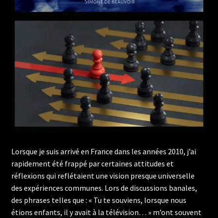
Lorsque je suis arrivé en France dans les années 2010, j’ai
rapidement été frappé par certaines attitudes et
réflexions qui reflétaient une vision presque universelle
des expériences communes. Lors de discussions banales,
des phrases telles que : « Tu te souviens, lorsque nous
étions enfants, il y avait à la télévision… » m’ont souvent