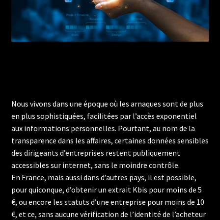
Nous vivons dans une époque où les arnaques sont de plus
en plus sophistiquées, facilitées par l’accès exponentiel
aux informations personnelles. Pourtant, au nom de la
transparence dans les affaires, certaines données sensibles
des dirigeants d’entreprises restent publiquement
accessibles sur internet, sans le moindre contrôle.
En France, mais aussi dans d’autres pays, il est possible,
pour quiconque, d’obtenir un extrait Kbis pour moins de 5
€, ou encore les statuts d’une entreprise pour moins de 10
€, et ce, sans aucune vérification de l’identité de l’acheteur