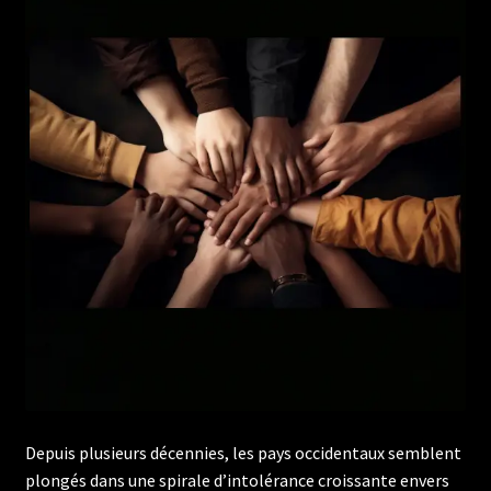
Depuis plusieurs décennies, les pays occidentaux semblent
plongés dans une spirale d’intolérance croissante envers