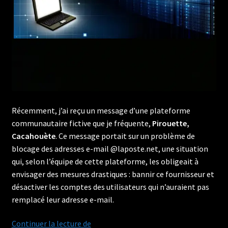
Récemment, j’ai reçu un message d’une plateforme
communautaire fictive que je fréquente,
Pirouette,
Cacahouète
. Ce message portait sur un problème de
blocage des adresses e-mail @laposte.net, une situation
qui, selon l’équipe de cette plateforme, les obligeait à
envisager des mesures drastiques : bannir ce fournisseur et
désactiver les comptes des utilisateurs qui n’auraient pas
remplacé leur adresse e-mail.
Quand
Continuer la lecture de