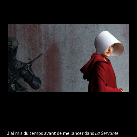
J’ai mis du temps avant de me lancer dans
La Servante